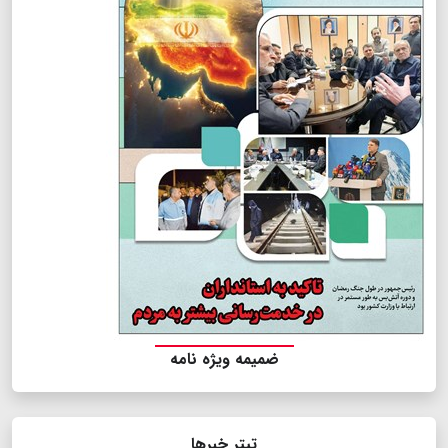
ضمیمه ویژه نامه
تیتر خبرها