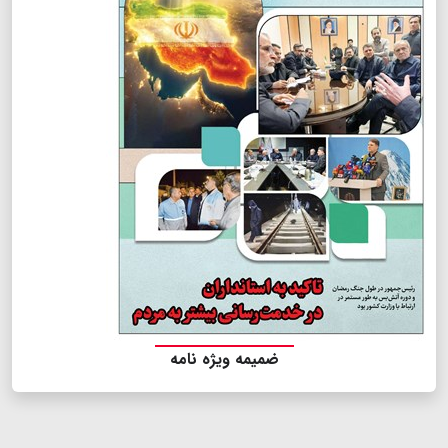
ضمیمه ویژه نامه