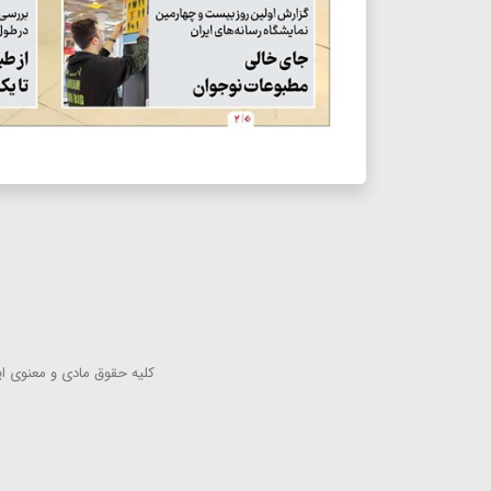
كلیه حقوق مادی و معنوی این