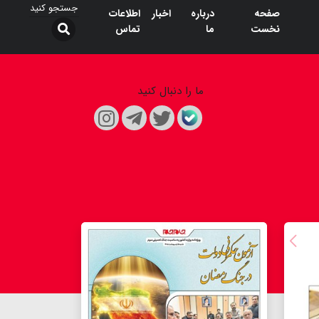
صفحه
درباره
اخبار
اطلاعات
نخست
ما
تماس
ما را دنبال کنید