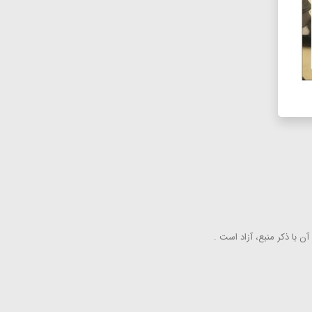
ن با ذكر منبع، آزاد است .