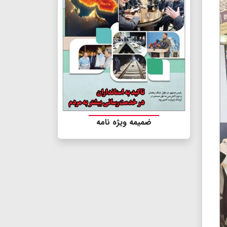
ضمیمه ویژه نامه