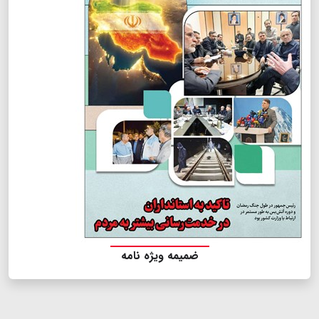
ضمیمه ویژه نامه