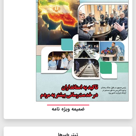
ضمیمه ویژه نامه
تیتر خبرها