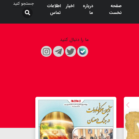
صفحه
درباره
اخبار
اطلاعات
نخست
ما
تماس
ما را دنبال کنید