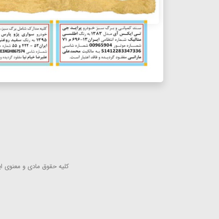
كلیه حقوق مادی و معنوی این