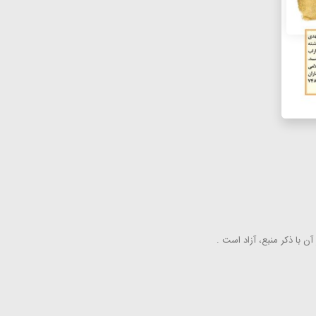
ن با ذكر منبع، آزاد است .