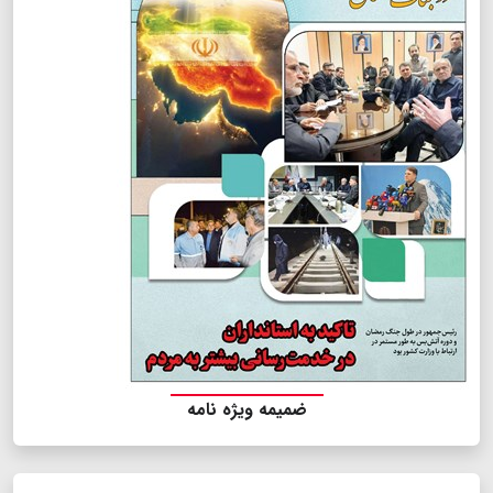
ضمیمه ویژه نامه