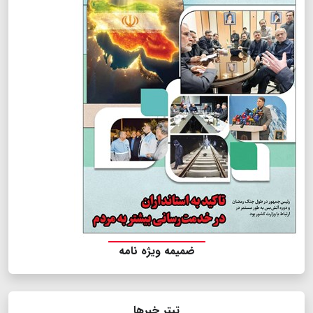
ضمیمه ویژه نامه
تیتر خبرها