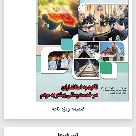
ضمیمه ویژه نامه
تیتر خبرها