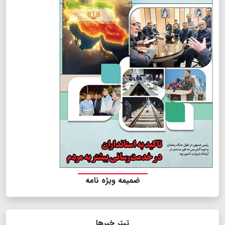
ضمیمه ویژه نامه
تیتر خبرها