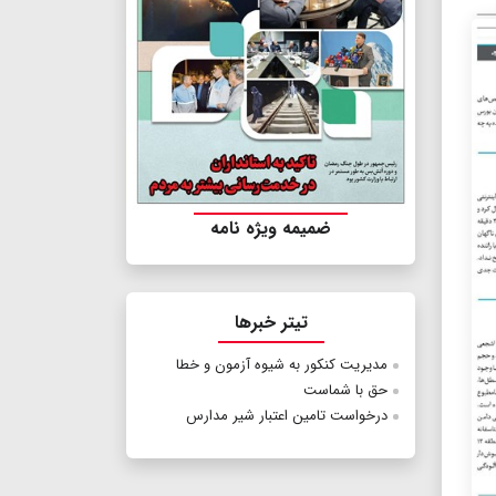
ضمیمه ویژه نامه
تیتر خبرها
مدیریت کنکور به شیوه آزمون و خطا
حق با شماست
درخواست تامین اعتبار شیر مدارس