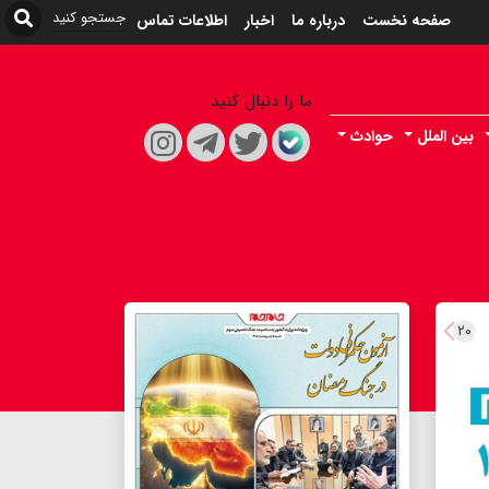
صفحه نخست
درباره ما
اخبار
اطلاعات تماس
ما را دنبال کنید
بین الملل
حوادث
۲۰