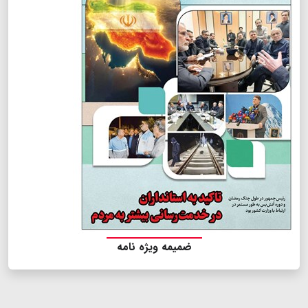
ضمیمه ویژه نامه