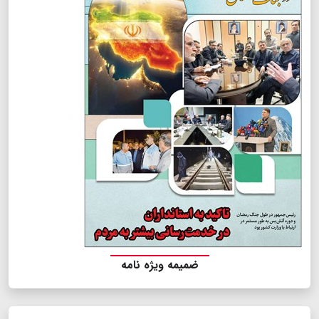
ضمیمه ویژه نامه