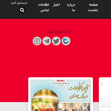
صفحه
درباره
اخبار
اطلاعات
نخست
ما
تماس
ما را دنبال کنید