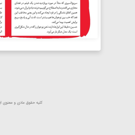
كلیه حقوق مادی و معنوی این