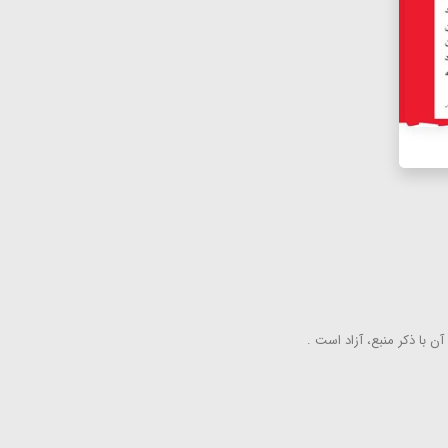
ن با ذكر منبع، آزاد است .