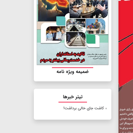
ضمیمه ویژه نامه
تیتر خبرها
کاشت جای خالی برداشت!