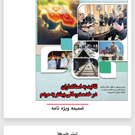
ضمیمه ویژه نامه
تیتر خبرها