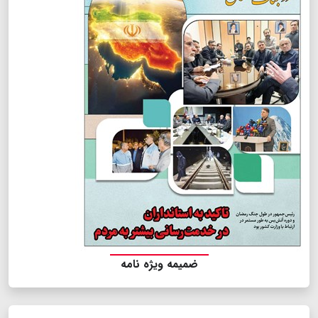
ضمیمه ویژه نامه