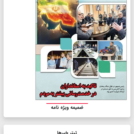
ضمیمه ویژه نامه
تیتر خبرها