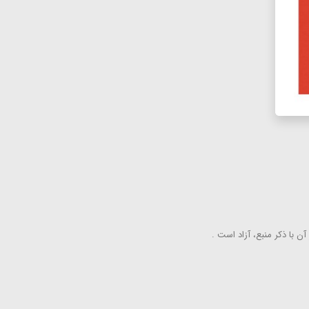
ن با ذكر منبع، آزاد است .