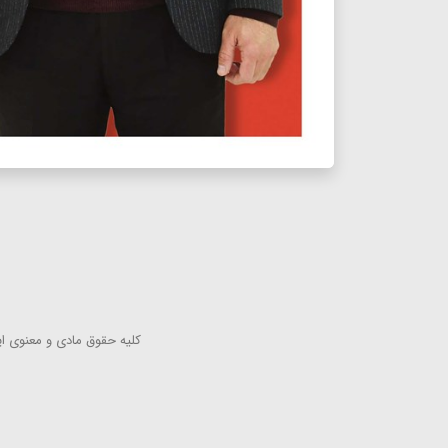
كلیه حقوق مادی و معنوی این