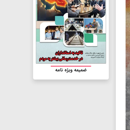
ضمیمه ویژه نامه