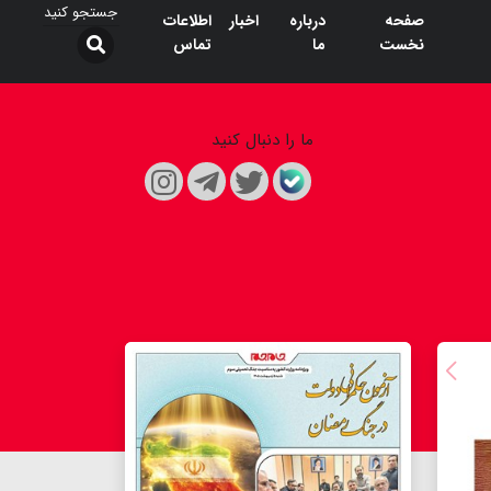
صفحه
درباره
اخبار
اطلاعات
نخست
ما
تماس
ما را دنبال کنید