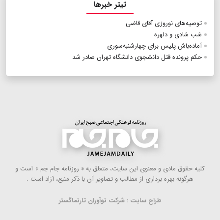
تیتر خبرها
توصیه‌های نوروزی آقای قاضی
شب شادی و دلهره
آماده‌باش پلیس برای چهارشنبه‌سوری
حکم پرونده قتل دانشجوی دانشگاه تهران صادر شد
كلیه حقوق مادی و معنوی این سایت، متعلق به « روزنامه جام جم » است و
هرگونه بهره ‌برداری از مطالب و تصاویر آن با ذكر منبع، آزاد است .
طراح سایت : شرکت نوآوران تارنماگستر