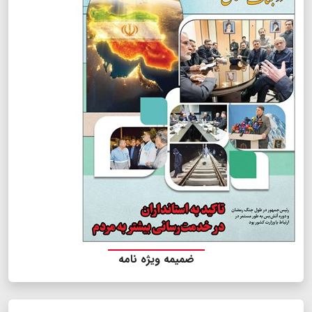
ضمیمه ویژه نامه