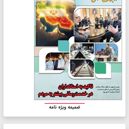
ضمیمه ویژه نامه