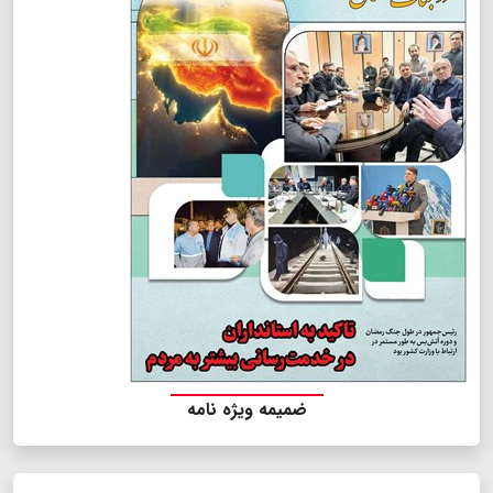
ضمیمه ویژه نامه