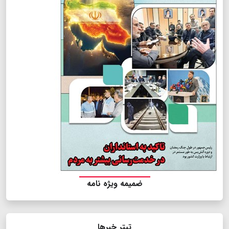
ضمیمه ویژه نامه
تیتر خبرها