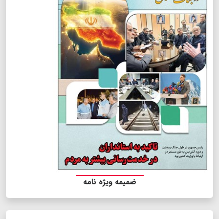
ضمیمه ویژه نامه