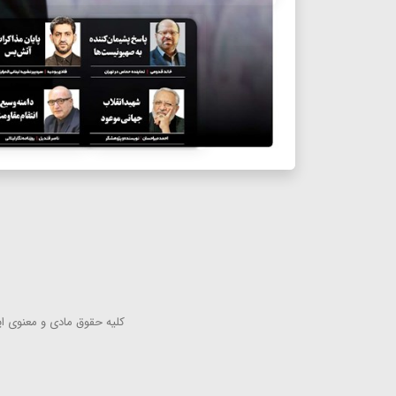
كلیه حقوق مادی و معنوی این