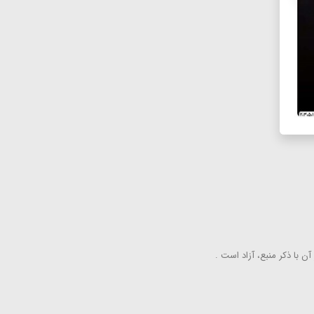
ن با ذكر منبع، آزاد است .