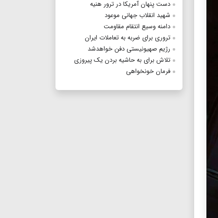
دست پنهان آمریکا در ترور هنیه
شهید انقلاب جهانی موعود
دامنه وسیع انتقام مقاومت
تروری برای ضربه به تعاملات ایران
رژیم صهیونیستی دفن خواهدشد
تلاش برای به حاشیه بردن یک پیروزی
فرمان خونخواهی