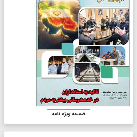
ضمیمه ویژه نامه