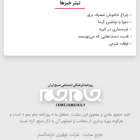
تیتر خبرها
چراغ خاموش مصرف برق
دعوا با چاشنی گرما
شرمساری در الیزه
قدرت دست‌هایی که می‌نویسند
اوقات شرعی
كلیه حقوق مادی و معنوی این سایت، متعلق به « روزنامه جام جم » است و
هرگونه بهره ‌برداری از مطالب و تصاویر آن با ذكر منبع، آزاد است .
طراح سایت : شرکت نوآوران تارنماگستر