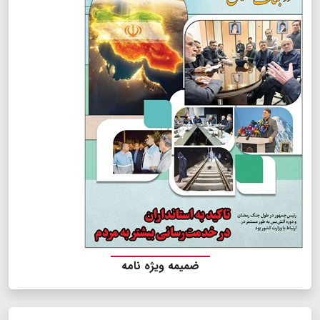
ضمیمه ویژه نامه