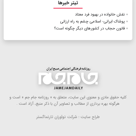
تیتر خبرها
نقش خانواده در بهبود فرد معتاد
پوشاک ایرانی- اسلامی چشم به راه ارزانی
قانون حجاب در کشورهای دیگر چگونه است؟
كلیه حقوق مادی و معنوی این سایت، متعلق به « روزنامه جام جم » است و
هرگونه بهره ‌برداری از مطالب و تصاویر آن با ذكر منبع، آزاد است .
طراح سایت : شرکت نوآوران تارنماگستر