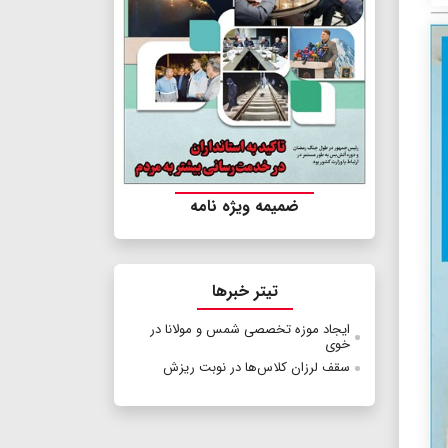
ضمیمه ویژه نامه
تیتر خبرها
ایجاد موزه تخصصی شمس و مولانا در
خوی
سقف لرزان کلاس‌ها در نوبت ریزش