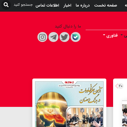
ه
صفحه نخست
درباره ما
اخبار
اطلاعات تماس
ما را دنبال کنید
ی
فناوری
۲۰