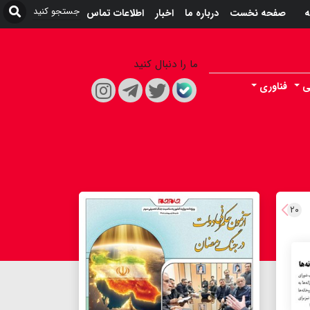
ه
صفحه نخست
درباره ما
اخبار
اطلاعات تماس
ما را دنبال کنید
ی
فناوری
۲۰