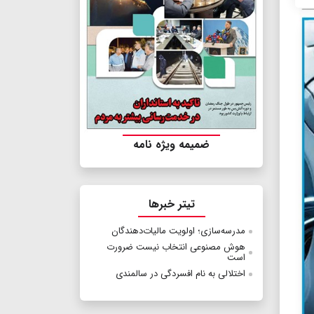
ضمیمه ویژه نامه
تیتر خبرها
مدرسه‌سازی؛ اولویت مالیات‌دهندگان
هوش مصنوعی انتخاب نیست ضرورت
است
اختلالی به نام افسردگی در سالمندی