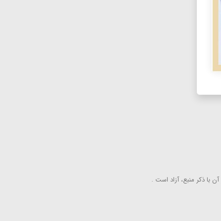
ن با ذكر منبع، آزاد است .