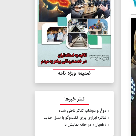
ضمیمه ویژه نامه
تیتر خبرها
دوغ و دوشاب تئاتر قاطی شده
تئاتر؛ ابزاری برای گفت‌وگو با نسل جدید
«طغیان» در خانه نمایش دا