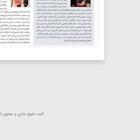
كلیه حقوق مادی و معنوی این