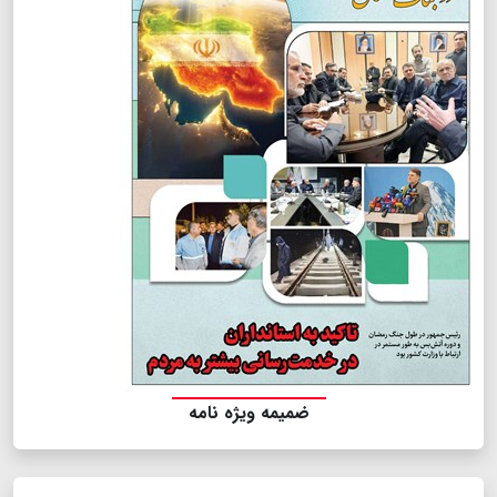
ضمیمه ویژه نامه