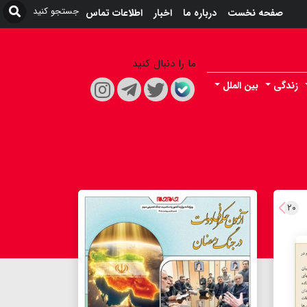
صفحه نخست
درباره ما
اخبار
اطلاعات تماس
ما را دنبال کنید
زندگی
بین الملل
۲۰