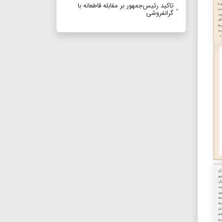
تاکید رئیس‌جمهور بر مقابله قاطعانه با
گرانفروشی