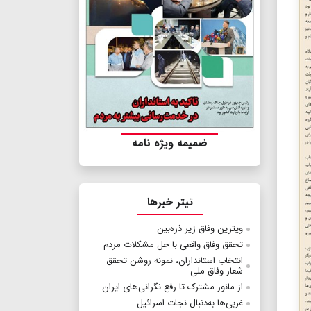
ضمیمه ویژه نامه
تیتر خبرها
ویترین وفاق زیر ذره‌بین
تحقق وفاق واقعی با حل مشکلات مردم
انتخاب استانداران، نمونه روشن تحقق
شعار وفاق ملی
از مانور مشترک تا رفع نگرانی‌های ایران
غربی‌ها به‌دنبال نجات اسرائیل