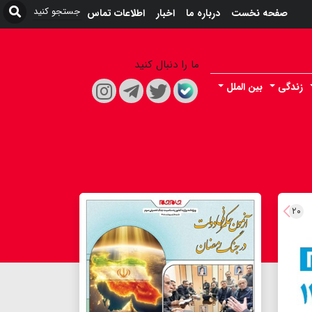
صفحه نخست
درباره ما
اخبار
اطلاعات تماس
ما را دنبال کنید
زندگی
بین الملل
۲۰