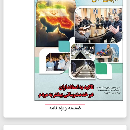
ضمیمه ویژه نامه