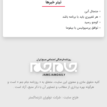
تیتر خبرها
جنجال آبی
هر تغییری باید با برنامه باشد
کوجو رسید
توافق پرسپولیس با بیفوما
كلیه حقوق مادی و معنوی این سایت، متعلق به « روزنامه جام جم » است و
هرگونه بهره ‌برداری از مطالب و تصاویر آن با ذكر منبع، آزاد است .
طراح سایت : شرکت نوآوران تارنماگستر