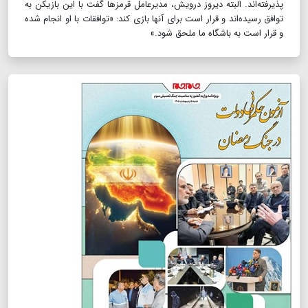
پذیرفته‌اند. البته دیروز درویش، مدیرعامل قرمزها گفت با این بازیکن به
توافق رسیده‌اند و قرار است برای آنها بازی کند: «توافقات با او انجام شده
و قرار است به باشگاه ما ملحق شود.»