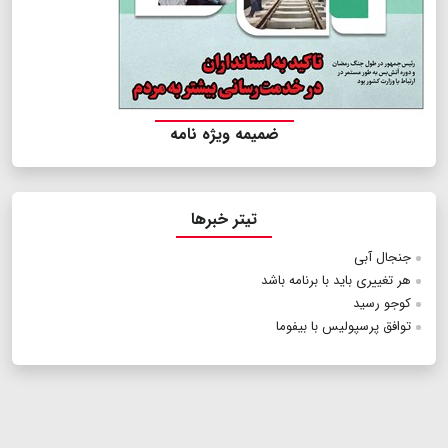
ضمیمه ویژه نامه
تیتر خبرها
جنجال آبی
هر تغییری باید با برنامه باشد
کوجو رسید
توافق پرسپولیس با بیفوما