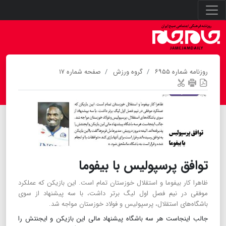
روزنامه شماره ۶۹۵۵
گروه ورزش
صفحه شماره ۱۷
توافق پرسپولیس با بیفوما
ظاهرا کار بیفوما و استقلال خوزستان تمام است. این بازیکن که عملکرد
موفقی در نیم فصل اول لیگ برتر داشت، با سه پیشنهاد از سوی
باشگاه‌های استقلال، پرسپولیس و فولاد خوزستان مواجه شد.
جالب اینجاست هر سه باشگاه پیشنهاد مالی این بازیکن و ایجنتش را