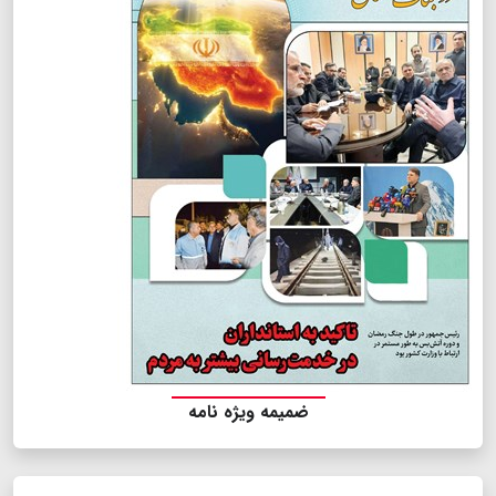
ضمیمه ویژه نامه