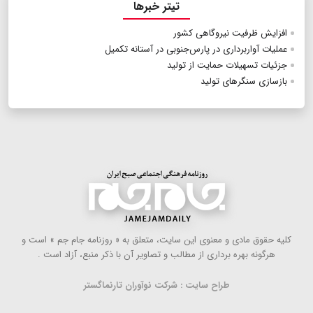
تیتر خبرها
افزایش ظرفیت نیروگاهی کشور
عملیات آواربرداری در پارس‌جنوبی در آستانه تکمیل
جزئیات تسهیلات حمایت از تولید
بازسازی سنگرهای تولید
كلیه حقوق مادی و معنوی این سایت، متعلق به « روزنامه جام جم » است و
هرگونه بهره ‌برداری از مطالب و تصاویر آن با ذكر منبع، آزاد است .
طراح سایت : شرکت نوآوران تارنماگستر