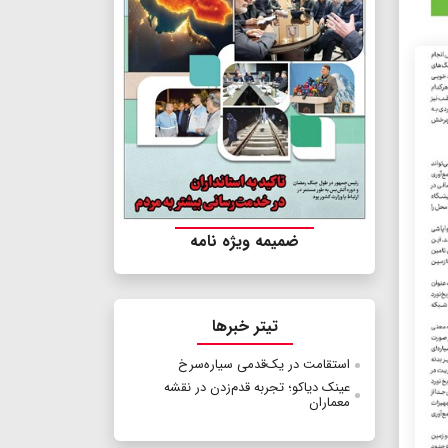
ضمیمه ویژه نامه
تیتر خبرها
استقامت در یک‌قدمی سیاره‌سرخ
عینک دیاکو؛ تجربه قدم‌زدن در نقشه
معماران