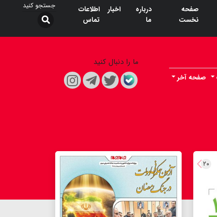
صفحه
درباره
اخبار
اطلاعات
نخست
ما
تماس
ما را دنبال کنید
صفحه آخر
۲۰