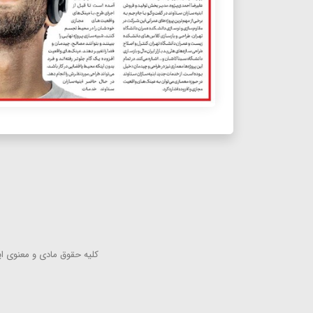
كلیه حقوق مادی و معنوی این