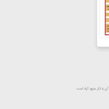
ن با ذكر منبع، آزاد است .