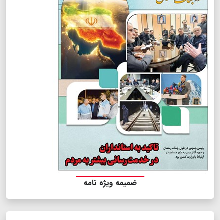
ضمیمه ویژه نامه