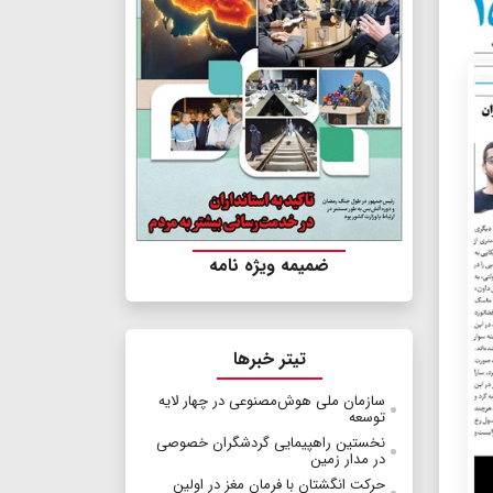
ضمیمه ویژه نامه
تیتر خبرها
سازمان ملی هوش‌مصنوعی در چهار لایه
توسعه
نخستین راهپیمایی گردشگران خصوصی
در مدار زمین
حرکت انگشتان با فرمان مغز در اولین