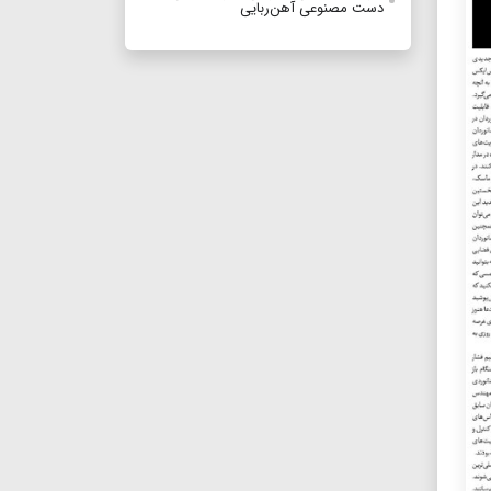
دست مصنوعی آهن‌ربایی