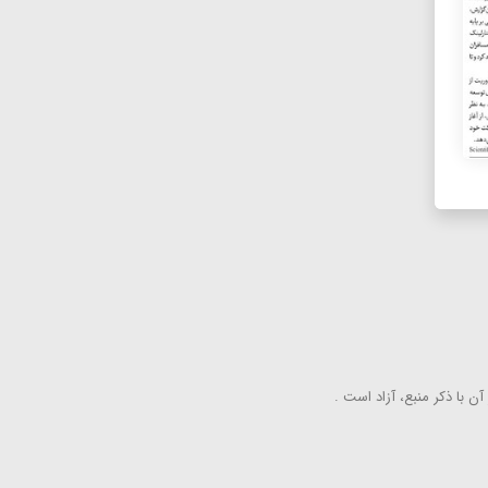
ن با ذكر منبع، آزاد است .