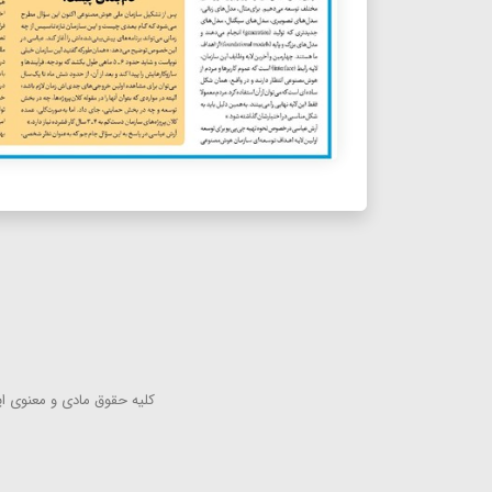
كلیه حقوق مادی و معنوی این