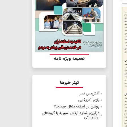
ضمیمه ویژه نامه
تیتر خبرها
آتش‌بس نصر
بازی آمریکایی
پوتین در آستانه دنبال چیست؟
درگیری شدید ارتش سوریه با گروه‌های
تروریستی