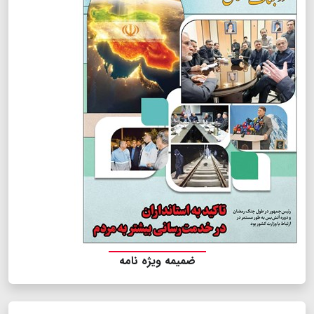
ضمیمه ویژه نامه