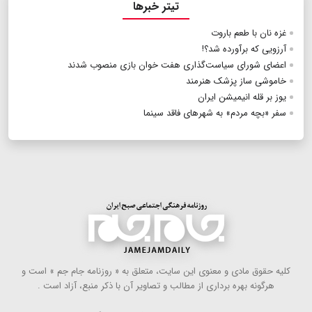
تیتر خبرها
غزه نان با طعم باروت
آرزویی که برآورده شد؟!
اعضای شورای سیاست‌گذاری هفت خوان بازی منصوب شدند
خاموشی ساز پزشک هنرمند
یوز بر قله انیمیشن ایران
سفر «بچه مردم» به شهرهای فاقد سینما
كلیه حقوق مادی و معنوی این سایت، متعلق به « روزنامه جام جم » است و
هرگونه بهره ‌برداری از مطالب و تصاویر آن با ذكر منبع، آزاد است .