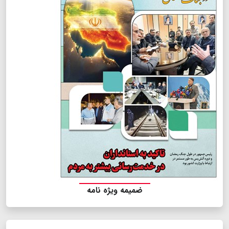
ضمیمه ویژه نامه