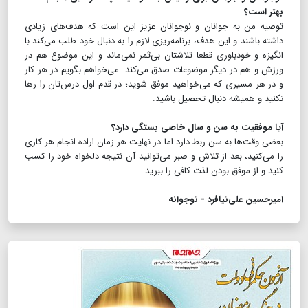
بهتر است؟
توصیه من به جوانان و نوجوانان عزیز این است که هدف‌های زیادی
داشته باشند و این هدف، برنامه‌ریزی لازم را به دنبال خود طلب می‌کند.با
انگیزه و خودباوری قطعا تلاشتان بی‌ثمر نمی‌ماند و این موضوع هم در
ورزش و هم در دیگر موضوعات صدق می‌کند. می‌خواهم بگویم در هر کار
و در هر مسیری که می‌خواهید موفق شوید؛ در قدم اول درس‌تان را رها
نکنید و همیشه دنبال تحصیل باشید.
آیا موفقیت به سن و سال خاصی بستگی دارد؟
بعضی وقت‌ها به سن ربط دارد اما در نهایت هر زمان اراده انجام هر کاری
را می‌کنید، بعد از تلاش و صبر می‌توانید آن نتیجه دلخواه خود را کسب
کنید و از موفق بودن لذت کافی را ببرید.
امیرحسین علی‌نیافرد - نوجوانه