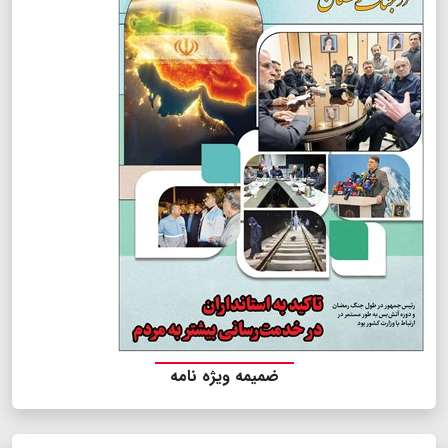
ضمیمه ویژه نامه