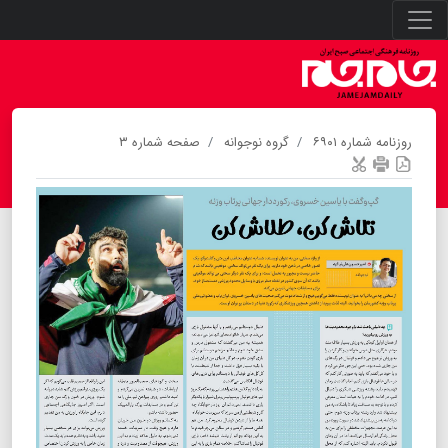
روزنامه شماره ۶۹۰۱
گروه نوجوانه
صفحه شماره ۳