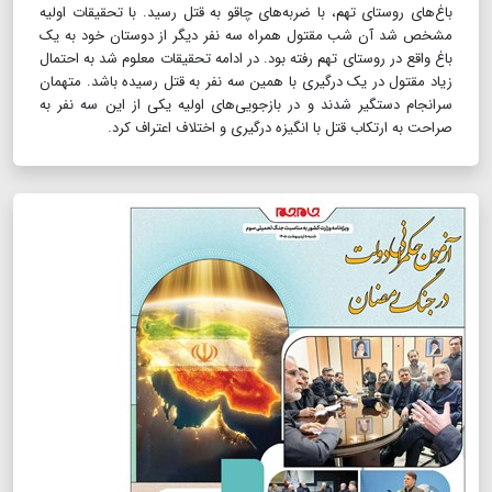
باغ‌های روستای تهم، با ضربه‌های چاقو به قتل رسید. با تحقیقات اولیه
مشخص شد آن شب مقتول همراه سه نفر دیگر از دوستان خود به یک
باغ واقع در روستای تهم رفته بود. ‌در ادامه تحقیقات معلوم شد به احتمال
زیاد مقتول در یک درگیری با همین سه نفر به قتل رسیده باشد‌. متهمان
سرانجام دستگیر شدند و در بازجویی‌های اولیه یکی از این سه نفر به
صراحت به ارتکاب قتل با انگیزه درگیری و اختلاف اعتراف کرد.