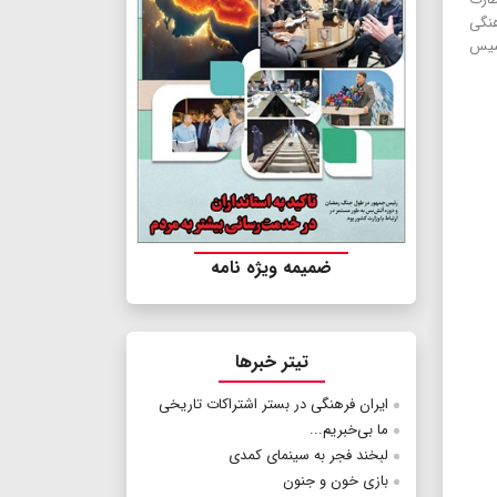
هنگی
ه) تاسیس
ضمیمه ویژه نامه
تیتر خبرها
ایران فرهنگی در بستر اشتراکات تاریخی
ما بی‌خبریم...
لبخند فجر به سینمای کمدی
بازی خون و جنون