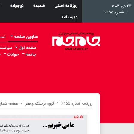
روزنامه اصلی
ضمیمه
نوجوانه
ت
۲۲ دی ۱۴۰۳
شماره ۶۹۵۵
ویژه نامه
عناوین صفحه
نسخه 
صفحه اول
سیاست
جامعه
حوادث
ص
روزنامه شماره ۶۹۵۵
گروه فرهنگ و هنر
صفحه شماره 