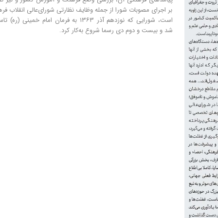
بر اجرای مصوبات شورا از جمله وظایف نظارتی شورای‌عالی انقلاب فر
است، شورایی که نوزدهم آذر ۱۳۶۳ به فرمان امام خمینی (ر
شد و بیست و دوم دی رسما شروع به‌کار کرد.