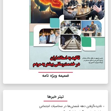
ضمیمه ویژه نامه
تیتر خبرها
نادیده‌گرفتن دهه شصتی‌ها در محاسبات اجتماعی