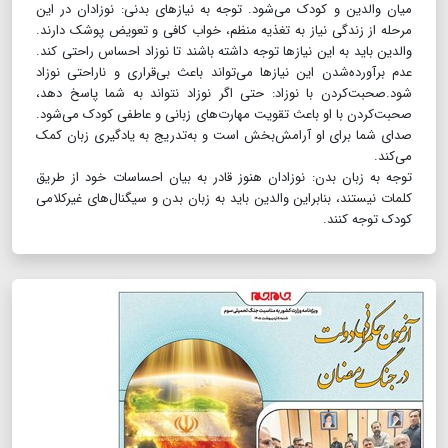
میان والدین و کودک می‌شود. توجه به نیازهای بدنی: نوزادان در این
مرحله از زندگی نیاز به تغذیه منظم، خواب کافی و تعویض پوشک دارند.
والدین باید به این نیازها توجه داشته باشند تا نوزاد احساس راحتی کند.
عدم برآورده‌شدن این نیازها می‌تواند باعث بی‌قراری و ناراحتی نوزاد
شود.صحبت‌کردن با نوزاد: حتی اگر نوزاد نتواند به شما پاسخ دهد،
صحبت‌کردن با او باعث تقویت مهارت‌های زبانی و عاطفی کودک می‌شود.
صدای شما برای او آرامش‌بخش است و به‌تدریج به یادگیری زبان کمک
می‌کند.
توجه به زبان بدن: نوزادان هنوز قادر به بیان احساسات خود از طریق
کلمات نیستند، بنابراین والدین باید به زبان بدن و سیگنال‌های غیرکلامی
کودک توجه کنند.