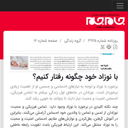
روزنامه شماره ۶۹۶۵
گروه زندگی
صفحه شماره ۱۲
با نوزاد خود چگونه رفتار کنیم؟
برخورد با نوزاد و توجه به نیازهای احساسی و جسمی او از اهمیت زیادی
برخوردار است. نوزادان در ماه‌های اول زندگی بیشتر به تماس فیزیکی،
احساس امنیت و محبت نیاز دارند تا بتوانند به خوبی رشد کنند.
چند نکته کلیدی در برخورد با نوزاد وجود دارد: تماس فیزیکی و محبت:
نوزادان از لمس و تماس با والدین خود احساس آرامش می‌کنند، بنابراین
در آغوش گرفتن، بغل‌کردن و نوازش‌های ملایم، احساس امنیت و محبت
را به نوزاد منتقل می‌کند. این ارتباط فیزیکی باعث تقویت رابطه عاطفی