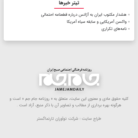
تیتر خبرها
هشدار مکتوب ایران به آژانس درباره قطعنامه احتمالی
واكسن آمریكایی و سابقه سیاه آمریكا
نامه‌های تکراری
كلیه حقوق مادی و معنوی این سایت، متعلق به « روزنامه جام جم » است و
هرگونه بهره ‌برداری از مطالب و تصاویر آن با ذكر منبع، آزاد است .
طراح سایت : شرکت نوآوران تارنماگستر