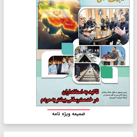
ضمیمه ویژه نامه