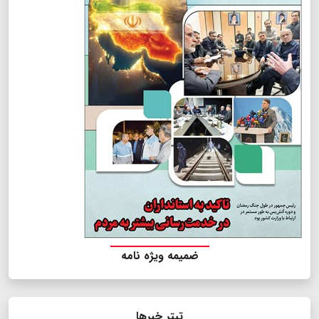
ضمیمه ویژه نامه
تیتر خبرها