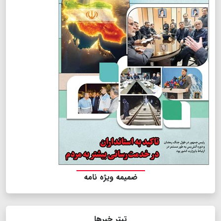
ضمیمه ویژه نامه
تیتر خبرها