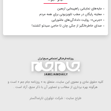
مایه‌های نمایشی راهپیمایی اربعین
معاینه رایگان در مطب تلویزیونی برای همه مردم
«جرس»؛ روایت دلدادگی‌های عاشورایی
صدای خاطره‌انگیز از جکی چان تا حاجی سیدتو کشتند!
كلیه حقوق مادی و معنوی این سایت، متعلق به « روزنامه جام جم » است و
هرگونه بهره ‌برداری از مطالب و تصاویر آن با ذكر منبع، آزاد است .
طراح سایت : شرکت نوآوران تارنماگستر