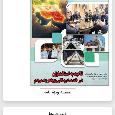
ضمیمه ویژه نامه
تیتر خبرها