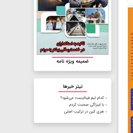
ضمیمه ویژه نامه
تیتر خبرها
کدام تیم فینالیست می‌شود؟
با اینزاگی صحبت کردم
هری کین در ترکیب اصلی